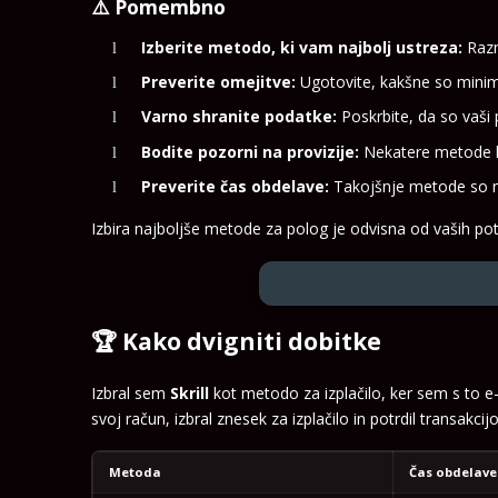
⚠️
Pomembno
Izberite metodo, ki vam najbolj ustreza:
Razmi
Preverite omejitve:
Ugotovite, kakšne so mini
Varno shranite podatke:
Poskrbite, da so vaši p
Bodite pozorni na provizije:
Nekatere metode la
Preverite čas obdelave:
Takojšnje metode so naj
Izbira najboljše metode za polog je odvisna od vaših potr
🏆 Kako dvigniti dobitke
Izbral sem
Skrill
kot metodo za izplačilo, ker sem s to e-
svoj račun, izbral znesek za izplačilo in potrdil transakcij
Metoda
Čas obdelave