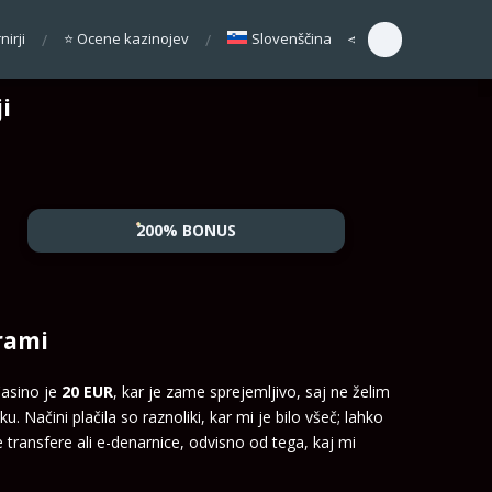
nirji
⭐ Ocene kazinojev
Slovenščina
i
Greek
Finski
Hrvaški
Japonski
200% BONUS
Knjižna norveščina
Poljski
Slovaščina
grami
Angleščina (Avstralija)
Casino je
20 EUR
, kar je zame sprejemljivo, saj ne želim
Angleščina (Kanada)
u. Načini plačila so raznoliki, kar mi je bilo všeč; lahko
Angleščina (Nova Zelandija)
transfere ali e-denarnice, odvisno od tega, kaj mi
Francoščina (Kanada)