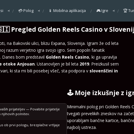
si
💳 Polog
📱 Mobilna aplikacija
🎮 Igre
🏆 Tur
🇸🇮 Pregled Golden Reels Casino v Slovenij
, na Bakovski ulici, blizu Expana, Slovenija. Igram že od leta
j razum verjetno igra svojo igro. Sem popoln fanatik
e. Danes bom predstavil
Golden Reels Casino
, ki ga upravlja
 otoke Anjouan
. Ustanovljen je bil leta
2019
. Preizkusil sem
vari, ki sta mi bili posebej všeč, sta podpora v
slovenščini in
🕹️ Moje izkušnje z i
Minimalni polog pri Golden Reels 
vaših prijateljev — Povabite prijatelje
tvegati prevelikih zneskov na začetk
 njihovih polnitev.
uporabljam bančne kartice, bančne 
s ob prvi pologu, brezplačne vrtljaje
najbolj ustreza.