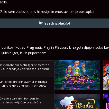
ačilo.
. Zelo sem zadovoljen s hitrostjo in enostavnostjo postopka.
💸 Izvedi izplačilo!
dnikov, kot so Pragmatic Play in Playson, ki zagotavljajo visoko kako
jubših iger, ki jih priporočam.
na v čarobnem svetu, kjer se srečate s
96,5 % in srednjo volatilnostjo; bonusne
ti okoli piratskih avantur in iskanja
ter funkcijo Hold and Win, ki omogoča
živetje z barvitimi bonboni in
 volatilnost; vključuje brezplačne