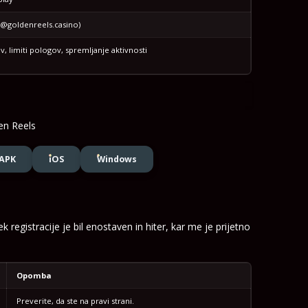
@goldenreels.casino
)
v, limiti pologov, spremljanje aktivnosti
en Reels
 APK
iOS
Windows
k registracije je bil enostaven in hiter, kar me je prijetno
Opomba
Preverite, da ste na pravi strani.