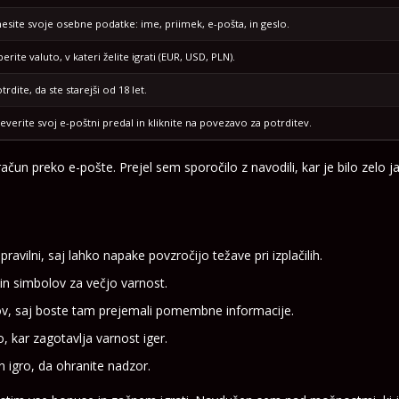
esite svoje osebne podatke: ime, priimek, e-pošta, in geslo.
berite valuto, v kateri želite igrati (EUR, USD, PLN).
trdite, da ste starejši od 18 let.
everite svoj e-poštni predal in kliknite na povezavo za potrditev.
j račun preko e-pošte. Prejel sem sporočilo z navodili, kar je bilo z
ravilni, saj lahko napake povzročijo težave pri izplačilih.
 in simbolov za večjo varnost.
lov, saj boste tam prejemali pomembne informacije.
, kar zagotavlja varnost iger.
n igro, da ohranite nadzor.