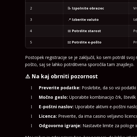
2
📝
Izpolnite obrazec
Vn
3
📍
Izberite valuto
Iz
4
📅
Potrdite starost
Po
5
📧
Potrdite e-pošto
Pr
Postopek registracije se je zaključil, ko sem potrdil svo
pošto, saj se lahko potrditvena sporočila tam znajdejo.
⚠️
Na kaj obrniti pozornost
Preverite podatke:
Poskrbite, da so vsi podatki p
Močno geslo:
Uporabite kombinacijo črk, številk
E-poštni naslov:
Uporabite aktivni e-poštni nas
Licenca:
Preverite, da ima casino veljavno licenco
Odgovorno igranje:
Nastavite limite za pologe i