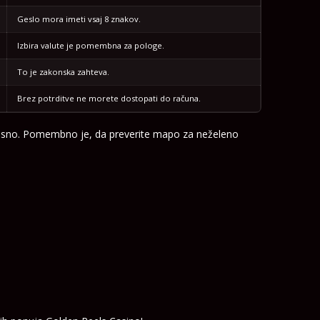
Geslo mora imeti vsaj 8 znakov.
Izbira valute je pomembna za pologe.
To je zakonska zahteva.
Brez potrditve ne morete dostopati do računa.
elo jasno. Pomembno je, da preverite mapo za neželeno