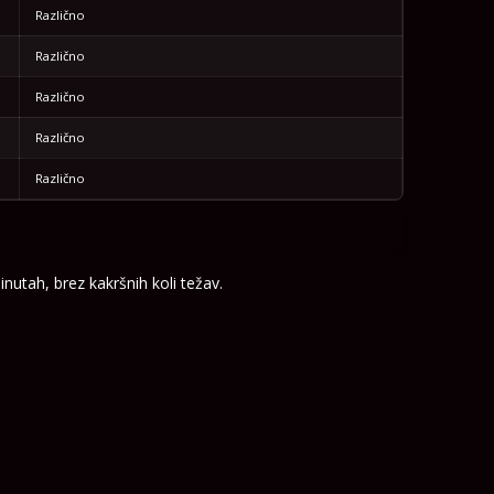
Različno
Različno
Različno
Različno
Različno
nutah, brez kakršnih koli težav.